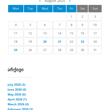
«
August 2025
»
Mon
Tue
Wed
Thu
Fri
Sat
Sun
1
2
3
4
5
6
7
8
9
10
11
12
13
14
15
16
17
18
19
20
21
22
23
24
25
26
27
28
29
30
31
ᲐᲠᲥᲘᲕᲘ
July 2026 (3)
June 2026 (6)
May 2026 (6)
April 2026 (1)
March 2026 (4)
February 2026 (3)