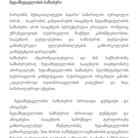
ზედამხედველობის სამსახური
ბორჯომის მუნიციპალიტეტის საჯარო სამართლის იურიდიული
პირის - ბაკურიანის განვითარების სააგენტოს ზედამხედველობის
სამსახური არის სააგენტოს სტრუქტურული ერთეული, რომელიც
უზრუნველყოფს საქართველოს მოქმედი კანონმდებლობით,
სააგენტოს დებულებებითა და სამსახურის დებულებით
განსაზღვრული უფლებამოსილებების განხორციელებას
კომპეტენციის ფარგლებში.
სამსახური ანგარიშვალდებულია და მის საქმიანობაზე
სამსახურებრივ ზედამხედველობას სააგენტოს თავმჯდომარე
ახორციელებს. ზედამხედველობის სამსახური ხელმძღვანელობს
საქართველოს კონსტიტუციით, საქართველოს ორგანული კანონი
„ადგილობრივი თვითმართველობის კოდექსით“ და სხვა
სამართლებრივი აქტებით.
ზედამხედველობის სამსახურის ძირითადი ფუნქციები და
ამოცანები
ზედამხედველობის სამსახურის ძირითადი ფუნქციები და
ამოცანებია სააგენტოს სამოქმედო ტერიტორიაზე
განხორციელებულ მშენებლობაზე ზედამხედველობის
განხორციელება, მათ შორის სამშენებლო საქმიანობის დადგენილი
წესების დარღვევების ფაქტების გამოვლენა, უკანონო სამშენებლო