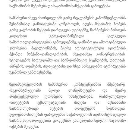
საქმიანობის შეჩერება და საჯარომო სანქციების გამოყენება.
სამსახური ასევე ახორციელებს გარე რეკლამების კანონმდებლობის
შესაბამისად განთავსებაზე კონტროლს, იღებს შესაბამის ზომებს
გარე ვაჭრობის წესების დარღვევის ფაქტებზე, ნარჩენების მართვის
კოდექსით გათვალისწინებული ცალკეული
სამართალდარღვევების გამოვლენაზე, უკანონო და ამორტიზებული
ჯიხურების, პავილიონების, მცირე არქიტექტურული ფორმების
მქონდა მანქანა–დანადგარების, სხვადასხვა კონსტრუქციების,
სტელაჟების სარეკლამო და საინფორმაციო სტენდების, დაფების,
აბრების, აფიშების, პლაკატებისა და სხვა სარეკლამო ატრიბუტების
უკანონოდ განთავსებაზე.
ზედამხედველობის სამსახურის კომპეტენციაშია მშენებარე,
რეკონსტრუქციაში მყოფი, ლანდშაფტური და მცირე
არქიტექტურული ფორმების ინსპექტირება, დასრულებული
ობიექტების ექსპლუატაციაში მიღება და შესაბამისი
სამართლებრივი აქტების პროექტების მომზადება,
უფლებამოსილების ფარგლებში საქართველოს ადმინისტრაციული
სამართალდარღვევათა კოდექსით გათვალისწინებული საჯარიმო
ოქმების შედგენა.