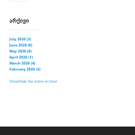
ᲐᲠᲥᲘᲕᲘ
July 2026 (3)
June 2026 (6)
May 2026 (6)
April 2026 (1)
March 2026 (4)
February 2026 (3)
Show/hide the entire archive