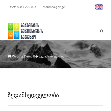
+995 0367 220 005
info@bda.gov.ge
Website Demo
В� ზედამხედველობა
ზედამხედველობა