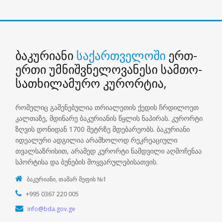
ბაკურიანი
საქართველოში
ერთ-
ერთი უმნიშვნელოვანესი სამთო-
სათხილამურო კურორტია,
რომელიც გაშენებულია თრიალეთის ქედის ჩრდილოეთ
კალთაზე, მდინარე ბაკურიანის წყლის ნაპირას. კურორტი
ზღვის დონიდან 1700 მეტრზე მდებარეობს. ბაკურიანი
იდეალური ადგილია არამხოლოდ რეკრეაციული
თვალსაზრისით, არამედ კურორტი ნამდვილი აღმოჩენაა
სპორტისა და ბუნების მოყვარულებისათვის.
ბაკურიანი, თამარ მეფის №1
+995 0367 220 005
info@bda.gov.ge