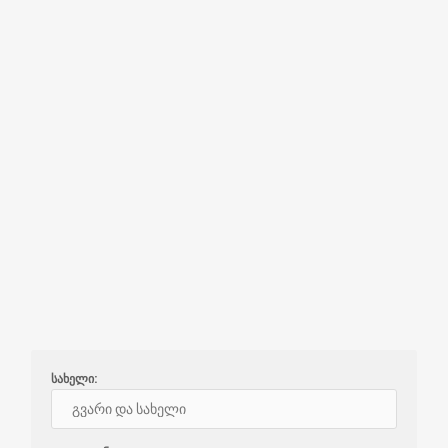
სახელი: