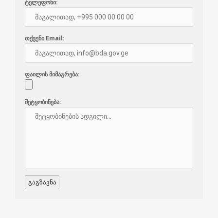
ტელეფონი:
თქვენი Email:
ფაილის მიმაგრება:
შეტყობინება: